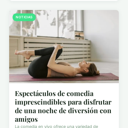
NOTICIAS
Espectáculos de comedia
imprescindibles para disfrutar
de una noche de diversión con
amigos
La comedia en vivo ofrece una variedad de