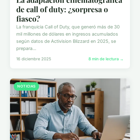
de call of duty: ¿sorpresa o
fiasco?
La franquicia Call of Duty, que generó más de 30
mil millones de dólares en ingresos acumulados
según datos de Activision Blizzard en 2025, se
prepara...
16 diciembre 2025
8 min de lectura →
NOTICIAS