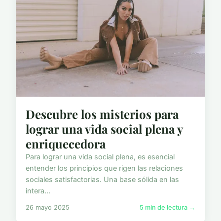
Descubre los misterios para
lograr una vida social plena y
enriquecedora
Para lograr una vida social plena, es esencial
entender los principios que rigen las relaciones
sociales satisfactorias. Una base sólida en las
intera...
26 mayo 2025
5 min de lectura →