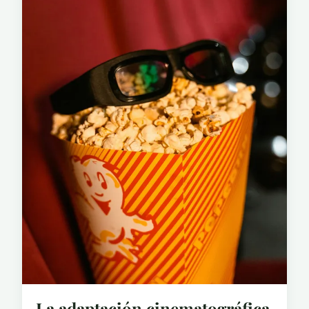
La adaptación cinematográfica