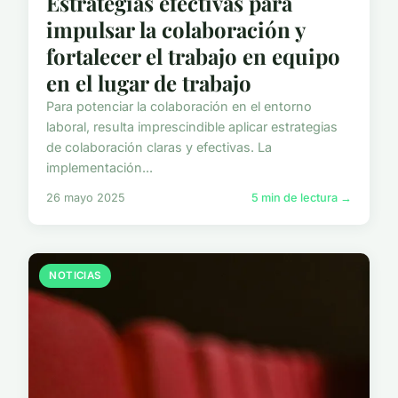
Estrategias efectivas para
impulsar la colaboración y
fortalecer el trabajo en equipo
en el lugar de trabajo
Para potenciar la colaboración en el entorno
laboral, resulta imprescindible aplicar estrategias
de colaboración claras y efectivas. La
implementación...
26 mayo 2025
5 min de lectura →
NOTICIAS