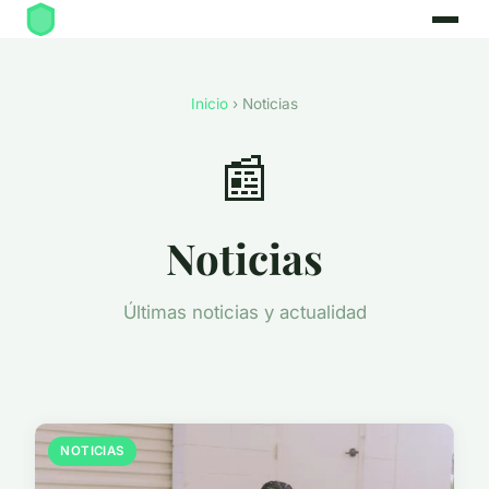
Inicio
› Noticias
📰
Noticias
Últimas noticias y actualidad
NOTICIAS