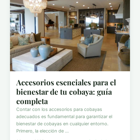
Accesorios esenciales para el
bienestar de tu cobaya: guía
completa
Contar con los accesorios para cobayas
adecuados es fundamental para garantizar el
bienestar de cobayas en cualquier entorno.
Primero, la elección de ...