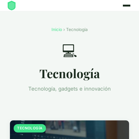
Inicio
› Tecnología
💻
Tecnología
Tecnología, gadgets e innovación
TECNOLOGÍA