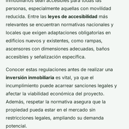
inmobiliarios sean accesibles para todas las
personas, especialmente aquellas con movilidad
reducida. Entre las
leyes de accesibilidad
más
relevantes se encuentran normativas nacionales y
locales que exigen adaptaciones obligatorias en
edificios nuevos y existentes, como rampas,
ascensores con dimensiones adecuadas, baños
accesibles y señalización específica.
Conocer estas regulaciones antes de realizar una
inversión inmobiliaria
es vital, ya que el
incumplimiento puede acarrear sanciones legales y
afectar la viabilidad económica del proyecto.
Además, respetar la normativa asegura que la
propiedad pueda estar en el mercado sin
restricciones legales, ampliando su demanda
potencial.