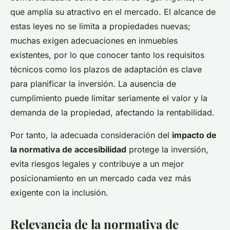
que amplía su atractivo en el mercado. El alcance de
estas leyes no se limita a propiedades nuevas;
muchas exigen adecuaciones en inmuebles
existentes, por lo que conocer tanto los requisitos
técnicos como los plazos de adaptación es clave
para planificar la inversión. La ausencia de
cumplimiento puede limitar seriamente el valor y la
demanda de la propiedad, afectando la rentabilidad.
Por tanto, la adecuada consideración del
impacto de
la normativa de accesibilidad
protege la inversión,
evita riesgos legales y contribuye a un mejor
posicionamiento en un mercado cada vez más
exigente con la inclusión.
Relevancia de la normativa de