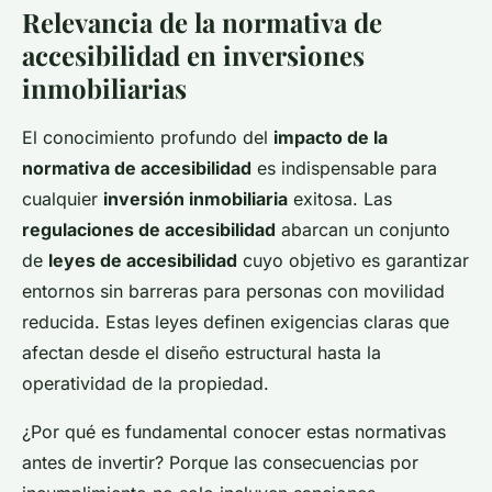
Relevancia de la normativa de
accesibilidad en inversiones
inmobiliarias
El conocimiento profundo del
impacto de la
normativa de accesibilidad
es indispensable para
cualquier
inversión inmobiliaria
exitosa. Las
regulaciones de accesibilidad
abarcan un conjunto
de
leyes de accesibilidad
cuyo objetivo es garantizar
entornos sin barreras para personas con movilidad
reducida. Estas leyes definen exigencias claras que
afectan desde el diseño estructural hasta la
operatividad de la propiedad.
¿Por qué es fundamental conocer estas normativas
antes de invertir? Porque las consecuencias por