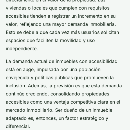
viviendas o locales que cumplen con requisitos
accesibles tienden a registrar un incremento en su
valor, reflejando una mayor demanda inmobiliaria.
Esto se debe a que cada vez más usuarios solicitan
espacios que faciliten la movilidad y uso
independiente.
La demanda actual de inmuebles con accesibilidad
está en auge, impulsada por una población
envejecida y políticas públicas que promueven la
inclusión. Además, la previsión es que esta demanda
continúe creciendo, consolidando propiedades
accesibles como una ventaja competitiva clara en el
mercado inmobiliario. Ser dueño de un inmueble
adaptado es, entonces, un factor estratégico y
diferencial.