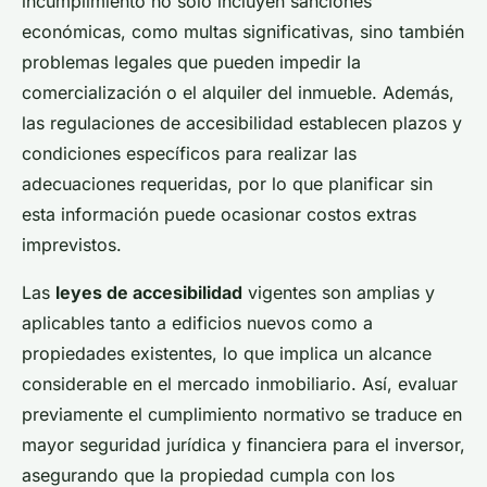
incumplimiento no solo incluyen sanciones
económicas, como multas significativas, sino también
problemas legales que pueden impedir la
comercialización o el alquiler del inmueble. Además,
las regulaciones de accesibilidad establecen plazos y
condiciones específicos para realizar las
adecuaciones requeridas, por lo que planificar sin
esta información puede ocasionar costos extras
imprevistos.
Las
leyes de accesibilidad
vigentes son amplias y
aplicables tanto a edificios nuevos como a
propiedades existentes, lo que implica un alcance
considerable en el mercado inmobiliario. Así, evaluar
previamente el cumplimiento normativo se traduce en
mayor seguridad jurídica y financiera para el inversor,
asegurando que la propiedad cumpla con los