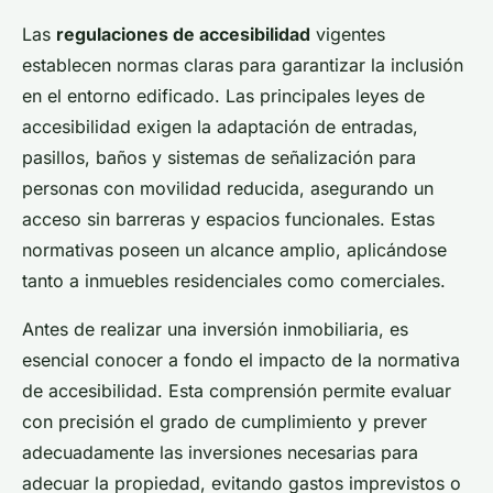
Las
regulaciones de accesibilidad
vigentes
establecen normas claras para garantizar la inclusión
en el entorno edificado. Las principales leyes de
accesibilidad exigen la adaptación de entradas,
pasillos, baños y sistemas de señalización para
personas con movilidad reducida, asegurando un
acceso sin barreras y espacios funcionales. Estas
normativas poseen un alcance amplio, aplicándose
tanto a inmuebles residenciales como comerciales.
Antes de realizar una inversión inmobiliaria, es
esencial conocer a fondo el impacto de la normativa
de accesibilidad. Esta comprensión permite evaluar
con precisión el grado de cumplimiento y prever
adecuadamente las inversiones necesarias para
adecuar la propiedad, evitando gastos imprevistos o