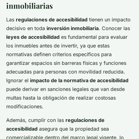
inmobiliarias
Las
regulaciones de accesibilidad
tienen un impacto
decisivo en toda
inversión inmobiliaria
. Conocer las
leyes de accesibilidad
es fundamental para evaluar
los inmuebles antes de invertir, ya que estas
normativas definen criterios específicos para
garantizar espacios sin barreras físicas y funciones
adecuadas para personas con movilidad reducida.
Ignorar el
impacto de la normativa de accesibilidad
puede derivar en sanciones legales que van desde
multas hasta la obligación de realizar costosas
modificaciones.
Además, cumplir con las
regulaciones de
accesibilidad
asegura que la propiedad sea
comercializable dentro del marco legal vigente, lo