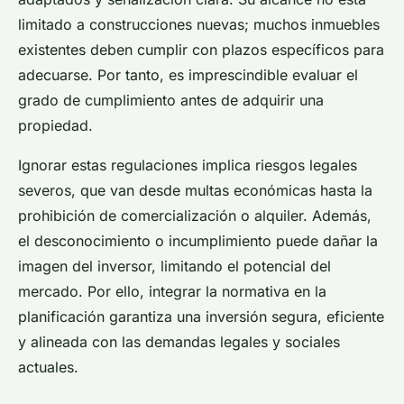
limitado a construcciones nuevas; muchos inmuebles
existentes deben cumplir con plazos específicos para
adecuarse. Por tanto, es imprescindible evaluar el
grado de cumplimiento antes de adquirir una
propiedad.
Ignorar estas regulaciones implica riesgos legales
severos, que van desde multas económicas hasta la
prohibición de comercialización o alquiler. Además,
el desconocimiento o incumplimiento puede dañar la
imagen del inversor, limitando el potencial del
mercado. Por ello, integrar la normativa en la
planificación garantiza una inversión segura, eficiente
y alineada con las demandas legales y sociales
actuales.