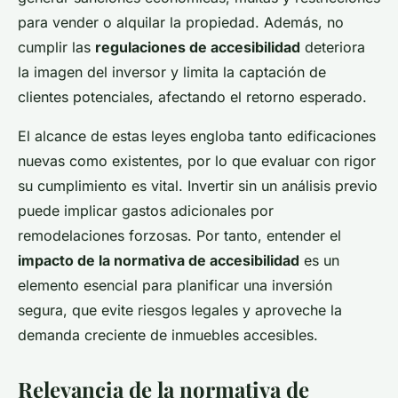
para vender o alquilar la propiedad. Además, no
cumplir las
regulaciones de accesibilidad
deteriora
la imagen del inversor y limita la captación de
clientes potenciales, afectando el retorno esperado.
El alcance de estas leyes engloba tanto edificaciones
nuevas como existentes, por lo que evaluar con rigor
su cumplimiento es vital. Invertir sin un análisis previo
puede implicar gastos adicionales por
remodelaciones forzosas. Por tanto, entender el
impacto de la normativa de accesibilidad
es un
elemento esencial para planificar una inversión
segura, que evite riesgos legales y aproveche la
demanda creciente de inmuebles accesibles.
Relevancia de la normativa de