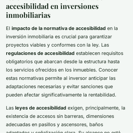
accesibilidad en inversiones
inmobiliarias
El
impacto de la normativa de accesibilidad
en la
inversión inmobiliaria es crucial para garantizar
proyectos viables y conformes con la ley. Las
regulaciones de accesibilidad
establecen requisitos
obligatorios que abarcan desde la estructura hasta
los servicios ofrecidos en los inmuebles. Conocer
estas normativas permite al inversor anticipar las
adaptaciones necesarias y evitar sanciones que
pueden afectar significativamente la rentabilidad.
Las
leyes de accesibilidad
exigen, principalmente, la
existencia de accesos sin barreras, dimensiones
adecuadas en pasillos y ascensores, baños
adaptados y señalización clara. Su alcance no está