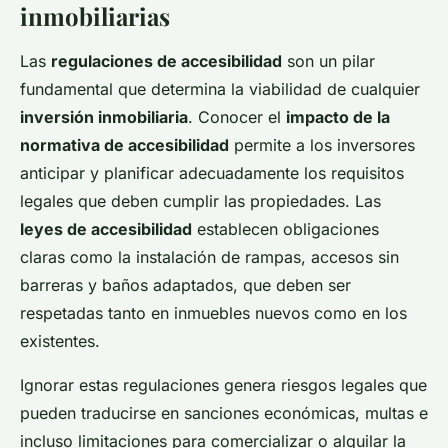
inmobiliarias
Las
regulaciones de accesibilidad
son un pilar
fundamental que determina la viabilidad de cualquier
inversión inmobiliaria
. Conocer el
impacto de la
normativa de accesibilidad
permite a los inversores
anticipar y planificar adecuadamente los requisitos
legales que deben cumplir las propiedades. Las
leyes de accesibilidad
establecen obligaciones
claras como la instalación de rampas, accesos sin
barreras y baños adaptados, que deben ser
respetadas tanto en inmuebles nuevos como en los
existentes.
Ignorar estas regulaciones genera riesgos legales que
pueden traducirse en sanciones económicas, multas e
incluso limitaciones para comercializar o alquilar la