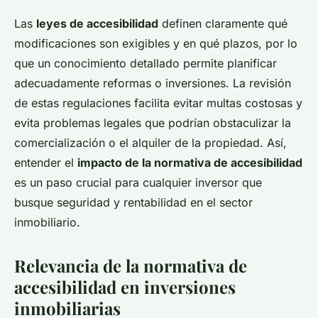
Las
leyes de accesibilidad
definen claramente qué
modificaciones son exigibles y en qué plazos, por lo
que un conocimiento detallado permite planificar
adecuadamente reformas o inversiones. La revisión
de estas regulaciones facilita evitar multas costosas y
evita problemas legales que podrían obstaculizar la
comercialización o el alquiler de la propiedad. Así,
entender el
impacto de la normativa de accesibilidad
es un paso crucial para cualquier inversor que
busque seguridad y rentabilidad en el sector
inmobiliario.
Relevancia de la normativa de
accesibilidad en inversiones
inmobiliarias