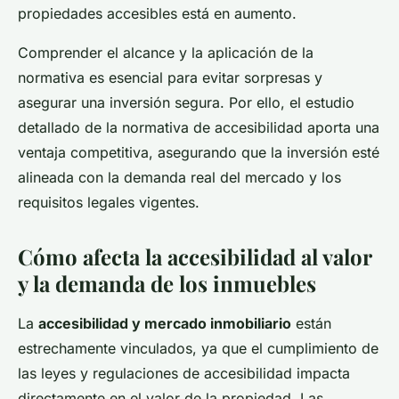
propiedades accesibles está en aumento.
Comprender el alcance y la aplicación de la
normativa es esencial para evitar sorpresas y
asegurar una inversión segura. Por ello, el estudio
detallado de la normativa de accesibilidad aporta una
ventaja competitiva, asegurando que la inversión esté
alineada con la demanda real del mercado y los
requisitos legales vigentes.
Cómo afecta la accesibilidad al valor
y la demanda de los inmuebles
La
accesibilidad y mercado inmobiliario
están
estrechamente vinculados, ya que el cumplimiento de
las leyes y regulaciones de accesibilidad impacta
directamente en el valor de la propiedad. Las