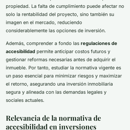
propiedad. La falta de cumplimiento puede afectar no
solo la rentabilidad del proyecto, sino también su
imagen en el mercado, reduciendo
considerablemente las opciones de inversión.
Además, comprender a fondo las
regulaciones de
accesibilidad
permite anticipar costos futuros y
gestionar reformas necesarias antes de adquirir el
inmueble. Por tanto, estudiar la normativa vigente es
un paso esencial para minimizar riesgos y maximizar
el retorno, asegurando una inversión inmobiliaria
segura y alineada con las demandas legales y
sociales actuales.
Relevancia de la normativa de
accesibilidad en inversiones