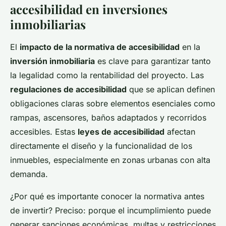
accesibilidad en inversiones
inmobiliarias
El
impacto de la normativa de accesibilidad
en la
inversión inmobiliaria
es clave para garantizar tanto
la legalidad como la rentabilidad del proyecto. Las
regulaciones de accesibilidad
que se aplican definen
obligaciones claras sobre elementos esenciales como
rampas, ascensores, baños adaptados y recorridos
accesibles. Estas
leyes de accesibilidad
afectan
directamente el diseño y la funcionalidad de los
inmuebles, especialmente en zonas urbanas con alta
demanda.
¿Por qué es importante conocer la normativa antes
de invertir? Preciso: porque el incumplimiento puede
generar sanciones económicas, multas y restricciones