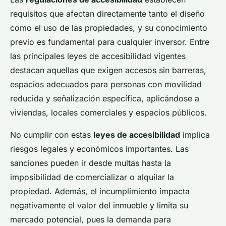
requisitos que afectan directamente tanto el diseño
como el uso de las propiedades, y su conocimiento
previo es fundamental para cualquier inversor. Entre
las principales leyes de accesibilidad vigentes
destacan aquellas que exigen accesos sin barreras,
espacios adecuados para personas con movilidad
reducida y señalización específica, aplicándose a
viviendas, locales comerciales y espacios públicos.
No cumplir con estas
leyes de accesibilidad
implica
riesgos legales y económicos importantes. Las
sanciones pueden ir desde multas hasta la
imposibilidad de comercializar o alquilar la
propiedad. Además, el incumplimiento impacta
negativamente el valor del inmueble y limita su
mercado potencial, pues la demanda para