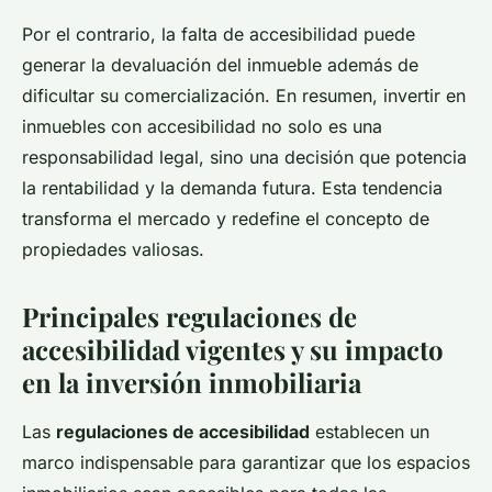
Por el contrario, la falta de accesibilidad puede
generar la devaluación del inmueble además de
dificultar su comercialización. En resumen, invertir en
inmuebles con accesibilidad no solo es una
responsabilidad legal, sino una decisión que potencia
la rentabilidad y la demanda futura. Esta tendencia
transforma el mercado y redefine el concepto de
propiedades valiosas.
Principales regulaciones de
accesibilidad vigentes y su impacto
en la inversión inmobiliaria
Las
regulaciones de accesibilidad
establecen un
marco indispensable para garantizar que los espacios