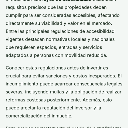
requisitos precisos que las propiedades deben
cumplir para ser consideradas accesibles, afectando
directamente su viabilidad y valor en el mercado.
Entre las principales regulaciones de accesibilidad
vigentes destacan normativas locales y nacionales
que requieren espacios, entradas y servicios
adaptados a personas con movilidad reducida.
Conocer estas regulaciones antes de invertir es
crucial para evitar sanciones y costos inesperados. El
incumplimiento puede acarrear consecuencias legales
severas, incluyendo multas y la obligación de realizar
reformas costosas posteriormente. Además, esto
puede afectar la reputación del inversor y la
comercialización del inmueble.