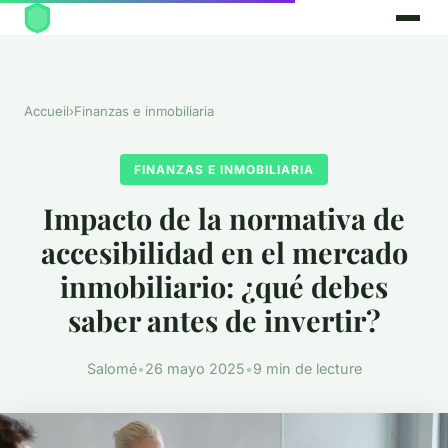
Accueil
›
Finanzas e inmobiliaria
FINANZAS E INMOBILIARIA
Impacto de la normativa de
accesibilidad en el mercado
inmobiliario: ¿qué debes
saber antes de invertir?
Salomé
•
26 mayo 2025
•
9 min de lecture