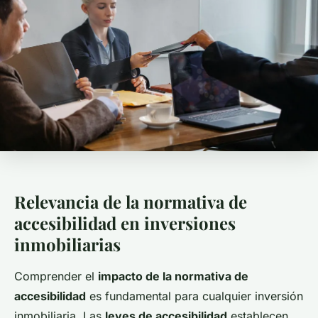
Relevancia de la normativa de
accesibilidad en inversiones
inmobiliarias
Comprender el
impacto de la normativa de
accesibilidad
es fundamental para cualquier inversión
inmobiliaria. Las
leyes de accesibilidad
establecen