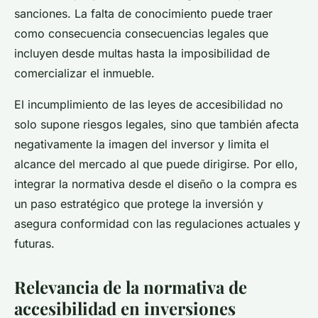
sanciones. La falta de conocimiento puede traer
como consecuencia consecuencias legales que
incluyen desde multas hasta la imposibilidad de
comercializar el inmueble.
El incumplimiento de las leyes de accesibilidad no
solo supone riesgos legales, sino que también afecta
negativamente la imagen del inversor y limita el
alcance del mercado al que puede dirigirse. Por ello,
integrar la normativa desde el diseño o la compra es
un paso estratégico que protege la inversión y
asegura conformidad con las regulaciones actuales y
futuras.
Relevancia de la normativa de
accesibilidad en inversiones