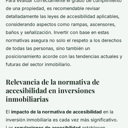
Para evaluar correctamente el grado de cumplimiento
de una propiedad, es recomendable revisar
detalladamente las leyes de accesibilidad aplicables,
considerando aspectos como rampas, ascensores,
baños y señalización. Invertir con base en estas
normativas asegura no solo el respeto a los derechos
de todas las personas, sino también un
posicionamiento acorde con las tendencias actuales y
futuras del sector inmobiliario.
Relevancia de la normativa de
accesibilidad en inversiones
inmobiliarias
El
impacto de la normativa de accesibilidad
en la
inversión inmobiliaria es cada vez más significativo.
Las
regulaciones de accesibilidad
establecen