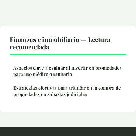
Finanzas e inmobiliaria — Lectura
recomendada
Aspectos clave a evaluar al invertir en propiedades
para uso médico o sanitario
Estrategias efectivas para triunfar en la compra de
propiedades en subastas judiciales