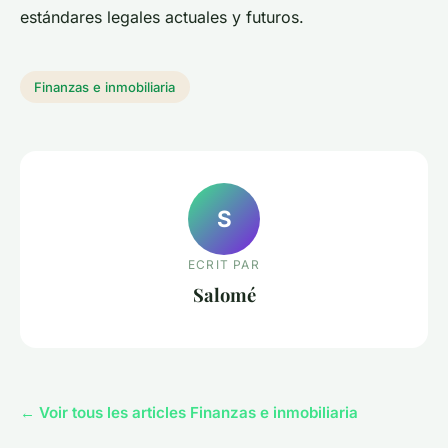
estándares legales actuales y futuros.
Finanzas e inmobiliaria
S
ECRIT PAR
Salomé
← Voir tous les articles Finanzas e inmobiliaria