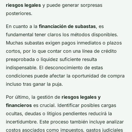
riesgos legales
y puede generar sorpresas
posteriores.
En cuanto a la
financiación de subastas
, es
fundamental tener claros los métodos disponibles.
Muchas subastas exigen pagos inmediatos o plazos
cortos, por lo que contar con una línea de crédito
preaprobada o liquidez suficiente resulta
indispensable. El desconocimiento de estas
condiciones puede afectar la oportunidad de compra
incluso tras ganar la puja.
Por último, la gestión de
riesgos legales y
financieros
es crucial. Identificar posibles cargas
ocultas, deudas o litigios pendientes reducirá la
incertidumbre. Este proceso también incluye analizar
costos asociados como impuestos, gastos judiciales