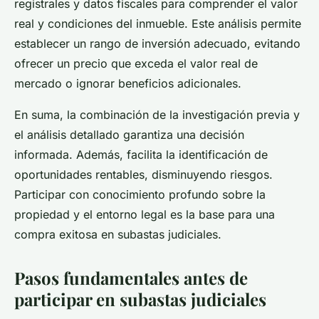
registrales y datos fiscales para comprender el valor
real y condiciones del inmueble. Este análisis permite
establecer un rango de inversión adecuado, evitando
ofrecer un precio que exceda el valor real de
mercado o ignorar beneficios adicionales.
En suma, la combinación de la investigación previa y
el análisis detallado garantiza una decisión
informada. Además, facilita la identificación de
oportunidades rentables, disminuyendo riesgos.
Participar con conocimiento profundo sobre la
propiedad y el entorno legal es la base para una
compra exitosa en subastas judiciales.
Pasos fundamentales antes de
participar en subastas judiciales