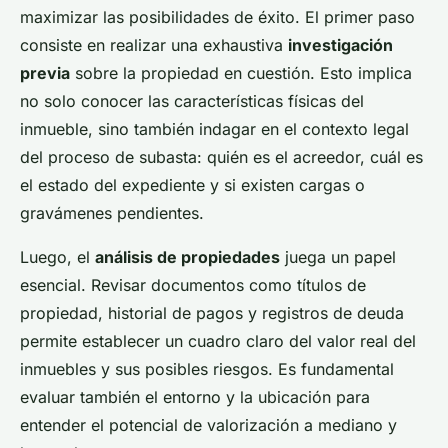
maximizar las posibilidades de éxito. El primer paso
consiste en realizar una exhaustiva
investigación
previa
sobre la propiedad en cuestión. Esto implica
no solo conocer las características físicas del
inmueble, sino también indagar en el contexto legal
del proceso de subasta: quién es el acreedor, cuál es
el estado del expediente y si existen cargas o
gravámenes pendientes.
Luego, el
análisis de propiedades
juega un papel
esencial. Revisar documentos como títulos de
propiedad, historial de pagos y registros de deuda
permite establecer un cuadro claro del valor real del
inmuebles y sus posibles riesgos. Es fundamental
evaluar también el entorno y la ubicación para
entender el potencial de valorización a mediano y