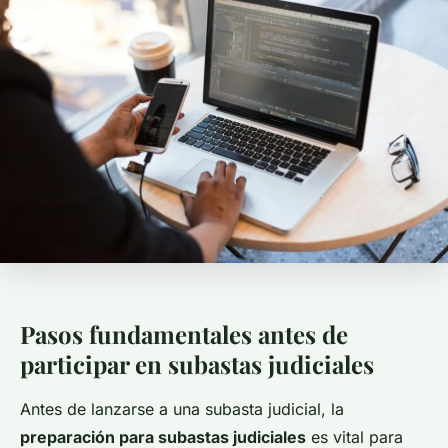
Pasos fundamentales antes de
participar en subastas judiciales
Antes de lanzarse a una subasta judicial, la
preparación para subastas judiciales
es vital para