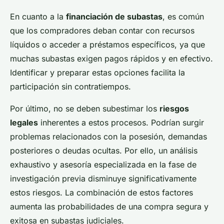
En cuanto a la
financiación de subastas
, es común
que los compradores deban contar con recursos
líquidos o acceder a préstamos específicos, ya que
muchas subastas exigen pagos rápidos y en efectivo.
Identificar y preparar estas opciones facilita la
participación sin contratiempos.
Por último, no se deben subestimar los
riesgos
legales
inherentes a estos procesos. Podrían surgir
problemas relacionados con la posesión, demandas
posteriores o deudas ocultas. Por ello, un análisis
exhaustivo y asesoría especializada en la fase de
investigación previa disminuye significativamente
estos riesgos. La combinación de estos factores
aumenta las probabilidades de una compra segura y
exitosa en subastas judiciales.