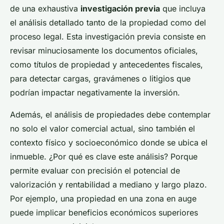
de una exhaustiva
investigación previa
que incluya
el análisis detallado tanto de la propiedad como del
proceso legal. Esta investigación previa consiste en
revisar minuciosamente los documentos oficiales,
como títulos de propiedad y antecedentes fiscales,
para detectar cargas, gravámenes o litigios que
podrían impactar negativamente la inversión.
Además, el análisis de propiedades debe contemplar
no solo el valor comercial actual, sino también el
contexto físico y socioeconómico donde se ubica el
inmueble. ¿Por qué es clave este análisis? Porque
permite evaluar con precisión el potencial de
valorización y rentabilidad a mediano y largo plazo.
Por ejemplo, una propiedad en una zona en auge
puede implicar beneficios económicos superiores