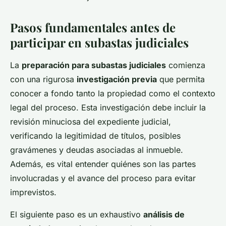
Pasos fundamentales antes de
participar en subastas judiciales
La
preparación para subastas judiciales
comienza
con una rigurosa
investigación previa
que permita
conocer a fondo tanto la propiedad como el contexto
legal del proceso. Esta investigación debe incluir la
revisión minuciosa del expediente judicial,
verificando la legitimidad de títulos, posibles
gravámenes y deudas asociadas al inmueble.
Además, es vital entender quiénes son las partes
involucradas y el avance del proceso para evitar
imprevistos.
El siguiente paso es un exhaustivo
análisis de