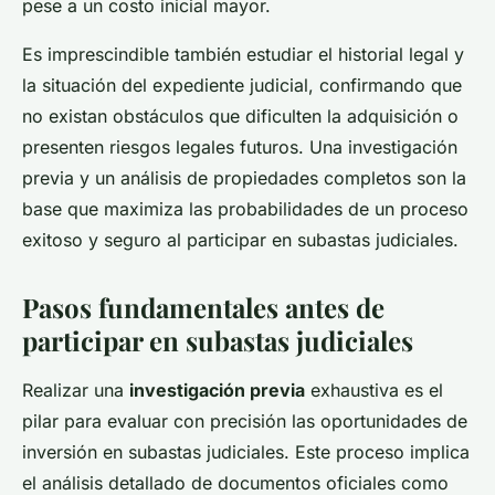
pese a un costo inicial mayor.
Es imprescindible también estudiar el historial legal y
la situación del expediente judicial, confirmando que
no existan obstáculos que dificulten la adquisición o
presenten riesgos legales futuros. Una investigación
previa y un análisis de propiedades completos son la
base que maximiza las probabilidades de un proceso
exitoso y seguro al participar en subastas judiciales.
Pasos fundamentales antes de
participar en subastas judiciales
Realizar una
investigación previa
exhaustiva es el
pilar para evaluar con precisión las oportunidades de
inversión en subastas judiciales. Este proceso implica
el análisis detallado de documentos oficiales como