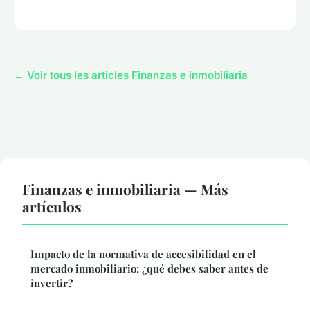
← Voir tous les articles Finanzas e inmobiliaria
Finanzas e inmobiliaria — Más
artículos
Impacto de la normativa de accesibilidad en el
mercado inmobiliario: ¿qué debes saber antes de
invertir?