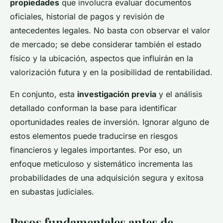
propiedades
que involucra evaluar documentos
oficiales, historial de pagos y revisión de
antecedentes legales. No basta con observar el valor
de mercado; se debe considerar también el estado
físico y la ubicación, aspectos que influirán en la
valorización futura y en la posibilidad de rentabilidad.
En conjunto, esta
investigación previa
y el análisis
detallado conforman la base para identificar
oportunidades reales de inversión. Ignorar alguno de
estos elementos puede traducirse en riesgos
financieros y legales importantes. Por eso, un
enfoque meticuloso y sistemático incrementa las
probabilidades de una adquisición segura y exitosa
en subastas judiciales.
Pasos fundamentales antes de