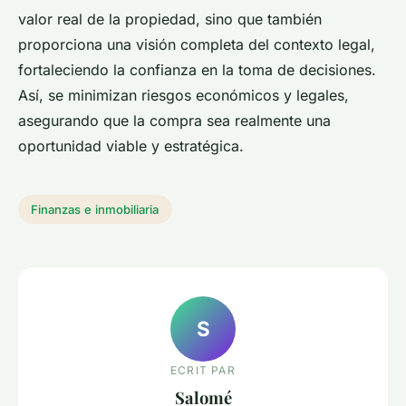
valor real de la propiedad, sino que también
proporciona una visión completa del contexto legal,
fortaleciendo la confianza en la toma de decisiones.
Así, se minimizan riesgos económicos y legales,
asegurando que la compra sea realmente una
oportunidad viable y estratégica.
Finanzas e inmobiliaria
S
ECRIT PAR
Salomé