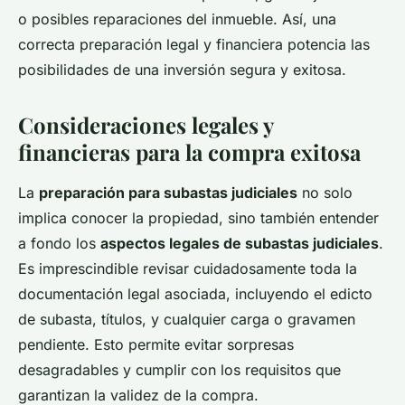
o posibles reparaciones del inmueble. Así, una
correcta preparación legal y financiera potencia las
posibilidades de una inversión segura y exitosa.
Consideraciones legales y
financieras para la compra exitosa
La
preparación para subastas judiciales
no solo
implica conocer la propiedad, sino también entender
a fondo los
aspectos legales de subastas judiciales
.
Es imprescindible revisar cuidadosamente toda la
documentación legal asociada, incluyendo el edicto
de subasta, títulos, y cualquier carga o gravamen
pendiente. Esto permite evitar sorpresas
desagradables y cumplir con los requisitos que
garantizan la validez de la compra.