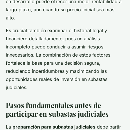
en desarrollo puede ofrecer una mejor rentabilidad a
largo plazo, aun cuando su precio inicial sea más
alto.
Es crucial también examinar el historial legal y
financiero detalladamente, pues un análisis
incompleto puede conducir a asumir riesgos
innecesarios. La combinación de estos factores
fortalece la base para una decisión segura,
reduciendo incertidumbres y maximizando las
oportunidades reales de inversión en subastas
judiciales.
Pasos fundamentales antes de
participar en subastas judiciales
La
preparación para subastas judiciales
debe partir