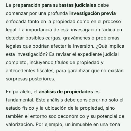
La
preparación para subastas judiciales
debe
comenzar por una profunda
investigación previa
enfocada tanto en la propiedad como en el proceso
legal. La importancia de esta investigación radica en
detectar posibles cargas, gravámenes o problemas
legales que podrían afectar la inversión. ¿Qué implica
esta investigación? Es revisar el expediente judicial
completo, incluyendo títulos de propiedad y
antecedentes fiscales, para garantizar que no existan
sorpresas posteriores.
En paralelo, el
análisis de propiedades
es
fundamental. Este análisis debe considerar no solo el
estado físico y la ubicación de la propiedad, sino
también el entorno socioeconómico y su potencial de
valorización. Por ejemplo, un inmueble en una zona