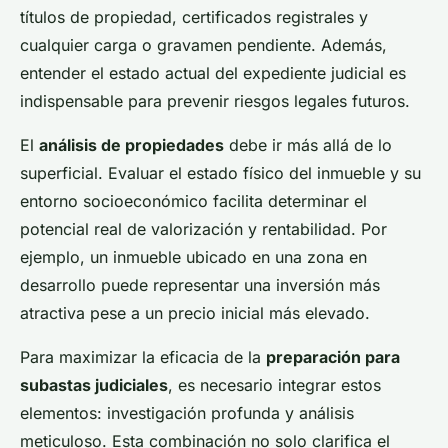
títulos de propiedad, certificados registrales y
cualquier carga o gravamen pendiente. Además,
entender el estado actual del expediente judicial es
indispensable para prevenir riesgos legales futuros.
El
análisis de propiedades
debe ir más allá de lo
superficial. Evaluar el estado físico del inmueble y su
entorno socioeconómico facilita determinar el
potencial real de valorización y rentabilidad. Por
ejemplo, un inmueble ubicado en una zona en
desarrollo puede representar una inversión más
atractiva pese a un precio inicial más elevado.
Para maximizar la eficacia de la
preparación para
subastas judiciales
, es necesario integrar estos
elementos: investigación profunda y análisis
meticuloso. Esta combinación no solo clarifica el