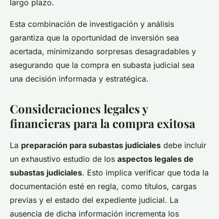
largo plazo.
Esta combinación de investigación y análisis
garantiza que la oportunidad de inversión sea
acertada, minimizando sorpresas desagradables y
asegurando que la compra en subasta judicial sea
una decisión informada y estratégica.
Consideraciones legales y
financieras para la compra exitosa
La
preparación para subastas judiciales
debe incluir
un exhaustivo estudio de los
aspectos legales de
subastas judiciales
. Esto implica verificar que toda la
documentación esté en regla, como títulos, cargas
previas y el estado del expediente judicial. La
ausencia de dicha información incrementa los