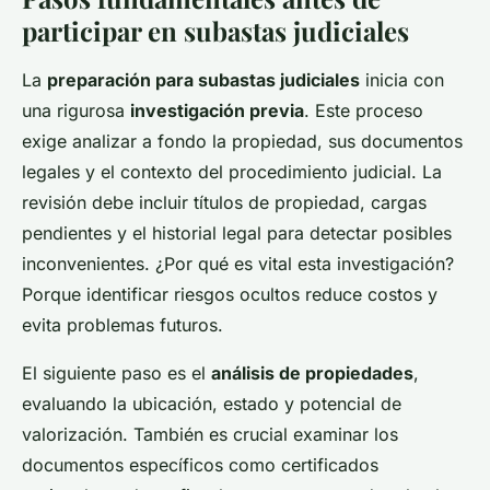
participar en subastas judiciales
La
preparación para subastas judiciales
inicia con
una rigurosa
investigación previa
. Este proceso
exige analizar a fondo la propiedad, sus documentos
legales y el contexto del procedimiento judicial. La
revisión debe incluir títulos de propiedad, cargas
pendientes y el historial legal para detectar posibles
inconvenientes. ¿Por qué es vital esta investigación?
Porque identificar riesgos ocultos reduce costos y
evita problemas futuros.
El siguiente paso es el
análisis de propiedades
,
evaluando la ubicación, estado y potencial de
valorización. También es crucial examinar los
documentos específicos como certificados