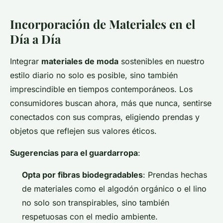
Incorporación de Materiales en el
Día a Día
Integrar
materiales de moda
sostenibles en nuestro
estilo diario no solo es posible, sino también
imprescindible en tiempos contemporáneos. Los
consumidores buscan ahora, más que nunca, sentirse
conectados con sus compras, eligiendo prendas y
objetos que reflejen sus valores éticos.
Sugerencias para el guardarropa
:
Opta por fibras biodegradables
: Prendas hechas
de materiales como el algodón orgánico o el lino
no solo son transpirables, sino también
respetuosas con el medio ambiente.