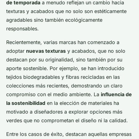
de temporada
a menudo reflejan un cambio hacia
texturas y acabados que no solo son estéticamente
agradables sino también ecológicamente
responsables.
Recientemente, varias marcas han comenzado a
adoptar
nuevas texturas
y acabados, que no solo
destacan por su originalidad, sino también por su
aporte sostenible. Por ejemplo, se han introducido
tejidos biodegradables y fibras recicladas en las
colecciones más recientes, demostrando un claro
compromiso con el medio ambiente. La
influencia de
la sostenibilidad
en la elección de materiales ha
motivado a diseñadores a explorar opciones más
verdes que no comprometan el diseño ni la calidad.
Entre los casos de éxito, destacan aquellas empresas