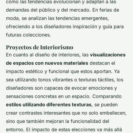
cómo las tendencias evolucionan y adaptan a las
demandas del público y del mercado. En ferias de
moda, se analizan las tendencias emergentes,
ofreciendo a los diseñadores inspiración y guía para
futuras colecciones.
Proyectos de Interiorismo
En cuanto al diseño de interiores, las
visualizaciones
de espacios con nuevos materiales
destacan el
impacto estético y funcional que estos aportan. Ya
sea utilizando tonos vibrantes o texturas táctiles, los
diseñadores son capaces de evocar emociones y
sensaciones concretas en un espacio. Comparando
estilos utilizando diferentes texturas
, se pueden
crear contrastes interesantes que no solo embellecen,
sino que también mejoran la funcionalidad del
entorno. El impacto de estas elecciones va más allá