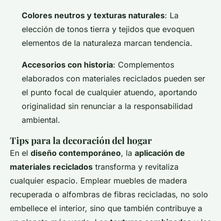
Colores neutros y texturas naturales
: La
elección de tonos tierra y tejidos que evoquen
elementos de la naturaleza marcan tendencia.
Accesorios con historia
: Complementos
elaborados con materiales reciclados pueden ser
el punto focal de cualquier atuendo, aportando
originalidad sin renunciar a la responsabilidad
ambiental.
Tips para la decoración del hogar
En el
diseño contemporáneo
, la
aplicación de
materiales reciclados
transforma y revitaliza
cualquier espacio. Emplear muebles de madera
recuperada o alfombras de fibras recicladas, no solo
embellece el interior, sino que también contribuye a