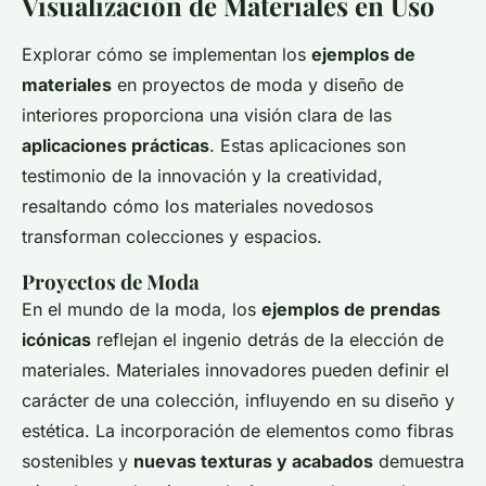
Visualización de Materiales en Uso
Explorar cómo se implementan los
ejemplos de
materiales
en proyectos de moda y diseño de
interiores proporciona una visión clara de las
aplicaciones prácticas
. Estas aplicaciones son
testimonio de la innovación y la creatividad,
resaltando cómo los materiales novedosos
transforman colecciones y espacios.
Proyectos de Moda
En el mundo de la moda, los
ejemplos de prendas
icónicas
reflejan el ingenio detrás de la elección de
materiales. Materiales innovadores pueden definir el
carácter de una colección, influyendo en su diseño y
estética. La incorporación de elementos como fibras
sostenibles y
nuevas texturas y acabados
demuestra