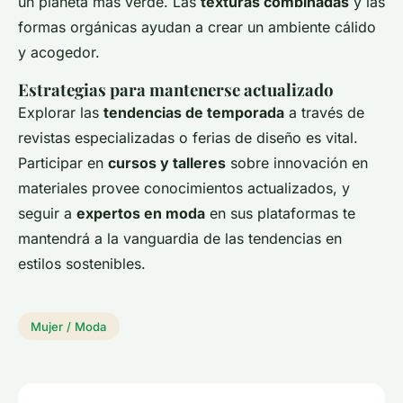
un planeta más verde. Las
texturas combinadas
y las
formas orgánicas ayudan a crear un ambiente cálido
y acogedor.
Estrategias para mantenerse actualizado
Explorar las
tendencias de temporada
a través de
revistas especializadas o ferias de diseño es vital.
Participar en
cursos y talleres
sobre innovación en
materiales provee conocimientos actualizados, y
seguir a
expertos en moda
en sus plataformas te
mantendrá a la vanguardia de las tendencias en
estilos sostenibles.
Mujer / Moda