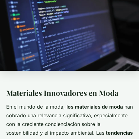
Materiales Innovadores en Moda
En el mundo de la moda,
los materiales de moda
han
cobrado una relevancia significativa, especialmente
con la creciente concienciación sobre la
sostenibilidad y el impacto ambiental. Las
tendencias