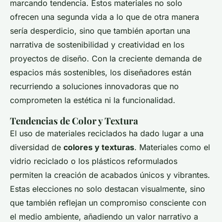
marcando tendencia. Estos materiales no solo
ofrecen una segunda vida a lo que de otra manera
sería desperdicio, sino que también aportan una
narrativa de sostenibilidad y creatividad en los
proyectos de diseño. Con la creciente demanda de
espacios más sostenibles, los diseñadores están
recurriendo a soluciones innovadoras que no
comprometen la estética ni la funcionalidad.
Tendencias de Color y Textura
El uso de materiales reciclados ha dado lugar a una
diversidad de
colores y texturas
. Materiales como el
vidrio reciclado o los plásticos reformulados
permiten la creación de acabados únicos y vibrantes.
Estas elecciones no solo destacan visualmente, sino
que también reflejan un compromiso consciente con
el medio ambiente, añadiendo un valor narrativo a