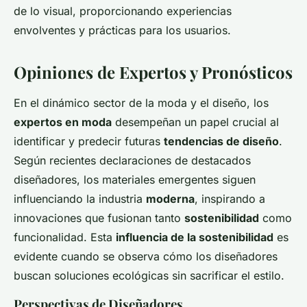
de lo visual, proporcionando experiencias
envolventes y prácticas para los usuarios.
Opiniones de Expertos y Pronósticos
En el dinámico sector de la moda y el diseño, los
expertos en moda
desempeñan un papel crucial al
identificar y predecir futuras
tendencias de diseño
.
Según recientes declaraciones de destacados
diseñadores, los materiales emergentes siguen
influenciando la industria
moderna
, inspirando a
innovaciones que fusionan tanto
sostenibilidad
como
funcionalidad. Esta
influencia de la sostenibilidad
es
evidente cuando se observa cómo los diseñadores
buscan soluciones ecológicas sin sacrificar el estilo.
Perspectivas de Diseñadores