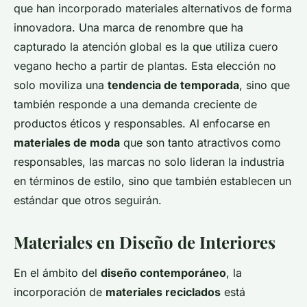
que han incorporado materiales alternativos de forma
innovadora. Una marca de renombre que ha
capturado la atención global es la que utiliza cuero
vegano hecho a partir de plantas. Esta elección no
solo moviliza una
tendencia de temporada
, sino que
también responde a una demanda creciente de
productos éticos y responsables. Al enfocarse en
materiales de moda
que son tanto atractivos como
responsables, las marcas no solo lideran la industria
en términos de estilo, sino que también establecen un
estándar que otros seguirán.
Materiales en Diseño de Interiores
En el ámbito del
diseño contemporáneo
, la
incorporación de
materiales reciclados
está