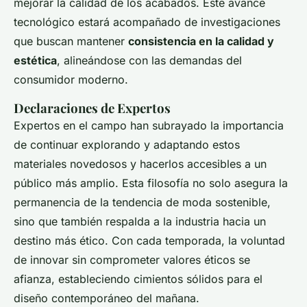
mejorar la calidad de los acabados. Este avance
tecnológico estará acompañado de investigaciones
que buscan mantener
consistencia en la calidad y
estética
, alineándose con las demandas del
consumidor moderno.
Declaraciones de Expertos
Expertos en el campo han subrayado la importancia
de continuar explorando y adaptando estos
materiales novedosos y hacerlos accesibles a un
público más amplio. Esta filosofía no solo asegura la
permanencia de la tendencia de moda sostenible,
sino que también respalda a la industria hacia un
destino más ético. Con cada temporada, la voluntad
de innovar sin comprometer valores éticos se
afianza, estableciendo cimientos sólidos para el
diseño contemporáneo del mañana.