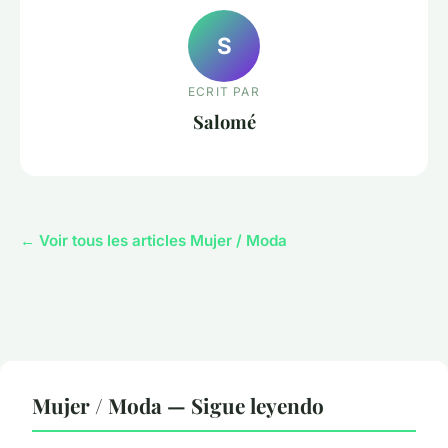
S
ECRIT PAR
Salomé
← Voir tous les articles Mujer / Moda
Mujer / Moda — Sigue leyendo