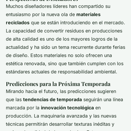
Muchos diseñadores líderes han compartido su
entusiasmo por la nueva ola de
materiales
reciclados
que se están introduciendo en el mercado.
La capacidad de convertir residuos en producciones
de alta calidad es uno de los mayores logros de la
actualidad y ha sido un tema recurrente durante ferias
de diseño. Estos materiales no solo ofrecen una
estética renovada, sino que también cumplen con los
estándares actuales de responsabilidad ambiental.
Predicciones para la Próxima Temporada
Mirando hacia el futuro, las predicciones sugieren
que las
tendencias de temporada
seguirán una línea
marcada por la
innovación tecnológica
en
producción. La maquinaria avanzada y las nuevas
técnicas permitirán desarrollar texturas inéditas y