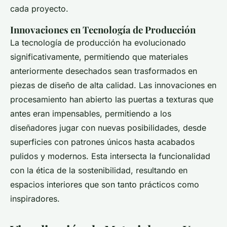
cada proyecto.
Innovaciones en Tecnología de Producción
La tecnología de producción ha evolucionado
significativamente, permitiendo que materiales
anteriormente desechados sean trasformados en
piezas de diseño de alta calidad. Las innovaciones en
procesamiento han abierto las puertas a texturas que
antes eran impensables, permitiendo a los
diseñadores jugar con nuevas posibilidades, desde
superficies con patrones únicos hasta
acabados
pulidos y modernos
. Esta intersecta la funcionalidad
con la ética de la sostenibilidad, resultando en
espacios interiores que son tanto prácticos como
inspiradores.